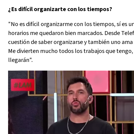
¿Es difícil organizarte con los tiempos?
"No es difícil organizarme con los tiempos, sí es u
horarios me quedaron bien marcados. Desde Telefe
cuestión de saber organizarse y también uno ama 
Me divierten mucho todos los trabajos que tengo, 
llegarán".