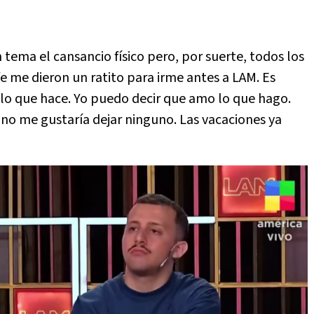
n tema el cansancio físico pero, por suerte, todos los
 me dieron un ratito para irme antes a LAM. Es
lo que hace. Yo puedo decir que amo lo que hago.
no me gustaría dejar ninguno. Las vacaciones ya