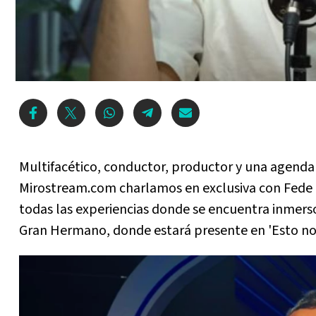
Multifacético, conductor, productor y una agenda
Mirostream.com charlamos en exclusiva con Fede 
todas las experiencias donde se encuentra inmerso 
Gran Hermano, donde estará presente en 'Esto no e