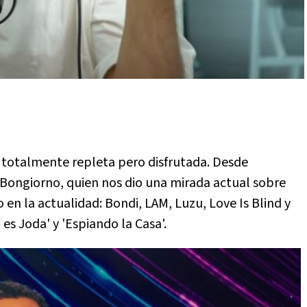
 totalmente repleta pero disfrutada. Desde
Bongiorno, quien nos dio una mirada actual sobre
en la actualidad: Bondi, LAM, Luzu, Love Is Blind y
s Joda' y 'Espiando la Casa'.