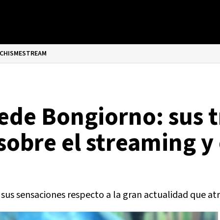
CHISMESTREAM
de Bongiorno: sus t
 sobre el streaming y
us sensaciones respecto a la gran actualidad que atr