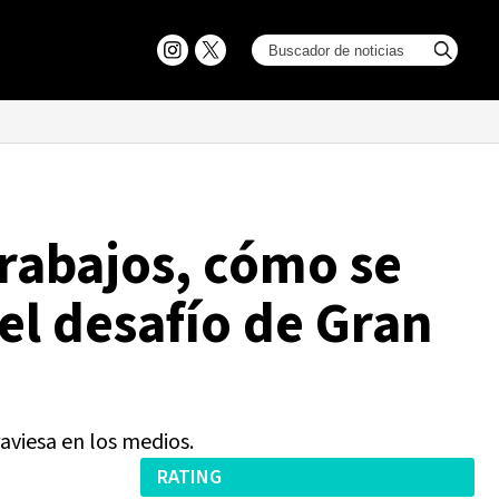
rabajos, cómo se
 el desafío de Gran
aviesa en los medios.
RATING