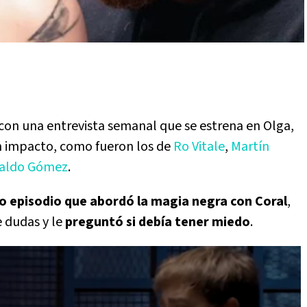
con una entrevista semanal que se estrena en Olga,
n impacto, como fueron los de
Ro Vitale
,
Martín
aldo Gómez
.
o episodio que abordó la magia negra con Coral
,
 dudas y le
preguntó si debía tener miedo
.