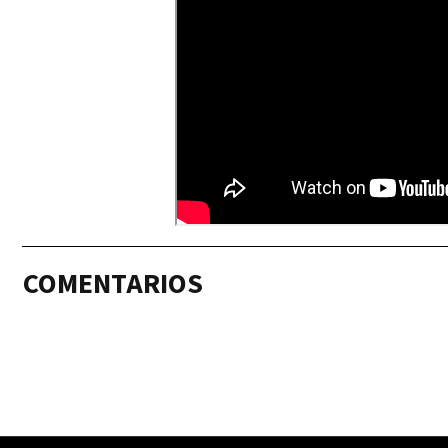
COMENTARIOS