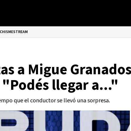
CHISMESTREAM
rtas a Migue Granados
 "Podés llegar a..."
iempo que el conductor se llevó una sorpresa.