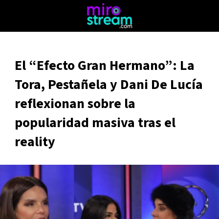
El “Efecto Gran Hermano”: La
Tora, Pestañela y Dani De Lucía
reflexionan sobre la
popularidad masiva tras el
reality