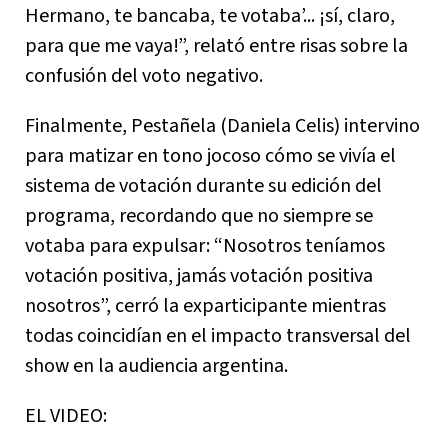
Hermano, te bancaba, te votaba’... ¡sí, claro,
para que me vaya!”, relató entre risas sobre la
confusión del voto negativo.
Finalmente, Pestañela (Daniela Celis) intervino
para matizar en tono jocoso cómo se vivía el
sistema de votación durante su edición del
programa, recordando que no siempre se
votaba para expulsar: “Nosotros teníamos
votación positiva, jamás votación positiva
nosotros”, cerró la exparticipante mientras
todas coincidían en el impacto transversal del
show en la audiencia argentina.
EL VIDEO: