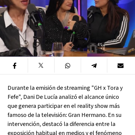
Durante la emisión de streaming "GH x Tora y
Fefe", Dani De Lucía analizó el alcance único
que genera participar en el reality show más
famoso de la televisión: Gran Hermano. En su
intervención, destacó la diferencia entre la
exposición habitual en medios y el fenómeno