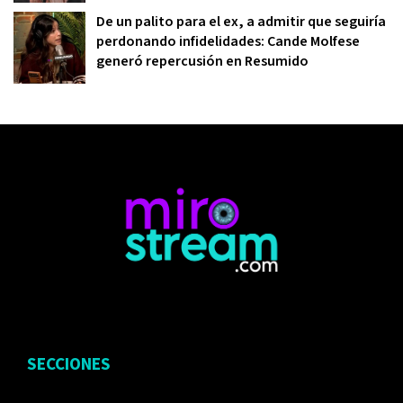
De un palito para el ex, a admitir que seguiría
perdonando infidelidades: Cande Molfese
generó repercusión en Resumido
SECCIONES