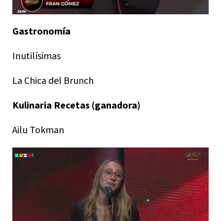
Gastronomía
Inutilísimas
La Chica del Brunch
Kulinaria Recetas (ganadora)
Ailu Tokman