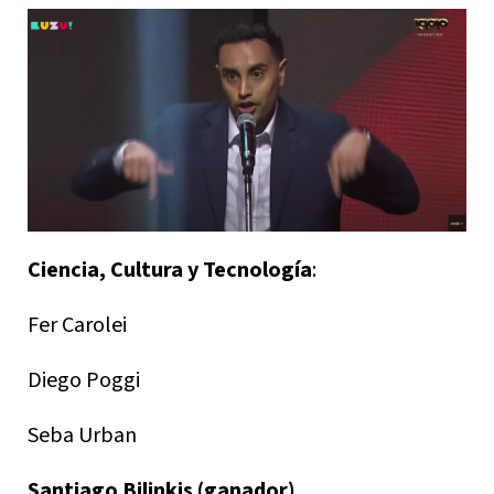
Ciencia, Cultura y Tecnología
:
Fer Carolei
Diego Poggi
Seba Urban
Santiago Bilinkis (ganador)