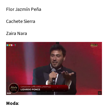
Flor Jazmín Peña
Cachete Sierra
Zaira Nara
Moda
: