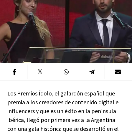
Los Premios Ídolo, el galardón español que
premia a los creadores de contenido digital e
influencers y que es un éxito en la península
ibérica, llegó por primera vez a la Argentina
con una gala histórica que se desarrolló en el