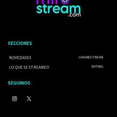
SECCIONES
NOVEDADES
CHISMESTREAM
RATING
LO QUE SE STREAMEO
SEGUINOS