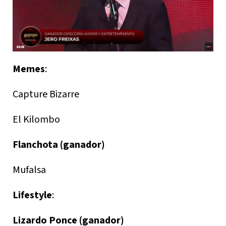
Memes
:
Capture Bizarre
El Kilombo
Flanchota (ganador)
Mufalsa
Lifestyle
:
Lizardo Ponce (ganador)