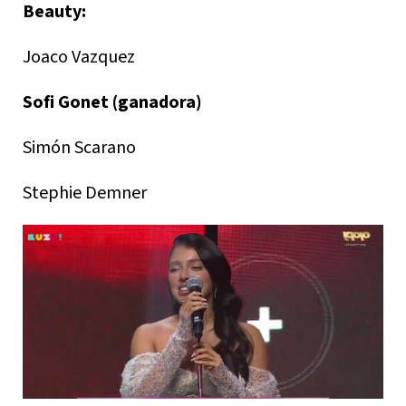
Beauty:
Joaco Vazquez
Sofi Gonet (ganadora)
Simón Scarano
Stephie Demner