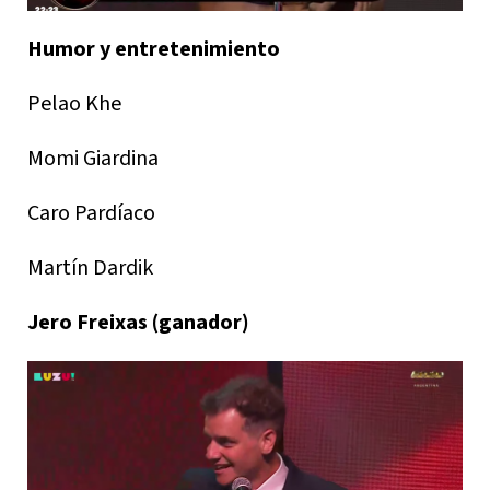
Humor y entretenimiento
Pelao Khe
Momi Giardina
Caro Pardíaco
Martín Dardik
Jero Freixas (ganador)