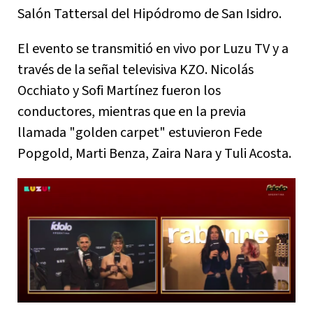
Salón Tattersal del Hipódromo de San Isidro.
El evento se transmitió en vivo por Luzu TV y a
través de la señal televisiva KZO. Nicolás
Occhiato y Sofi Martínez fueron los
conductores, mientras que en la previa
llamada "golden carpet" estuvieron Fede
Popgold, Marti Benza, Zaira Nara y Tuli Acosta.