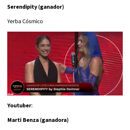
Serendipity (ganador)
Yerba Cósmico
Youtuber
:
Marti Benza (ganadora)