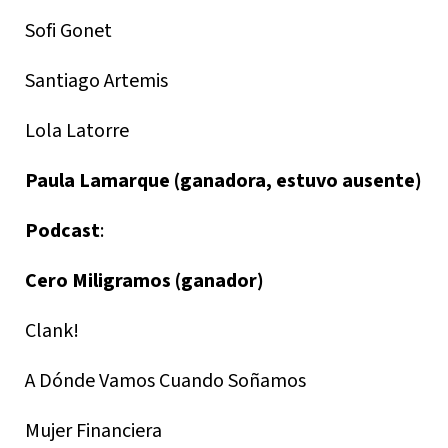
Sofi Gonet
Santiago Artemis
Lola Latorre
Paula Lamarque (ganadora, estuvo ausente)
Podcast
:
Cero Miligramos (ganador)
Clank!
A Dónde Vamos Cuando Soñamos
Mujer Financiera