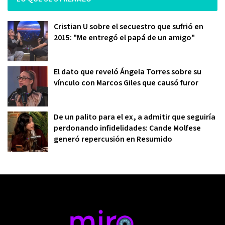
Cristian U sobre el secuestro que sufrió en
2015: "Me entregó el papá de un amigo"
El dato que reveló Ángela Torres sobre su
vínculo con Marcos Giles que causó furor
De un palito para el ex, a admitir que seguiría
perdonando infidelidades: Cande Molfese
generó repercusión en Resumido