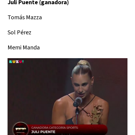
Juli Puente (ganadora)
Tomás Mazza
Sol Pérez
Memi Manda