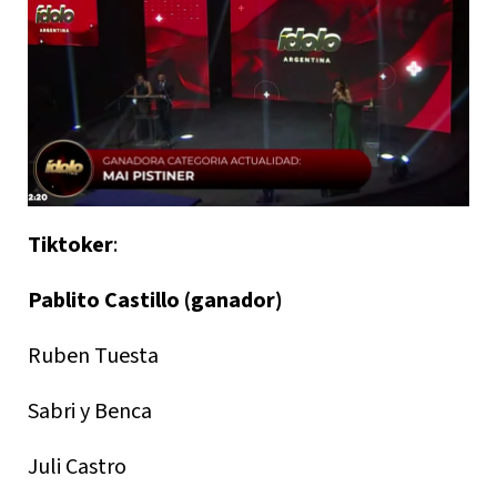
Tiktoker
:
Pablito Castillo (ganador)
Ruben Tuesta
Sabri y Benca
Juli Castro