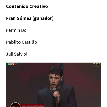
Contenido Creativo
Fran Gómez (ganador)
Fermin Bo
Pablito Castillo
Juli Salvioli