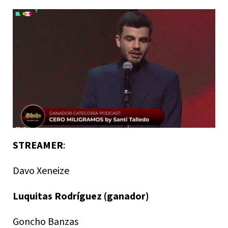
STREAMER
:
Davo Xeneize
Luquitas Rodríguez (ganador)
Goncho Banzas