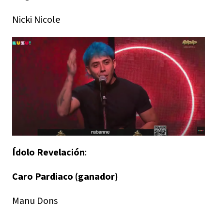
Nicki Nicole
Ídolo Revelación
:
Caro Pardiaco (ganador)
Manu Dons