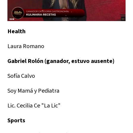
Health
Laura Romano
Gabriel Rolón (ganador, estuvo ausente)
Sofía Calvo
Soy Mamá y Pediatra
Lic. Cecilia Ce "La Lic"
Sports