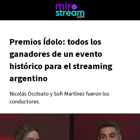
Premios Ídolo: todos los
ganadores de un evento
histórico para el streaming
argentino
Nicolás Occhiato y Sofi Martínez fueron los
conductores.