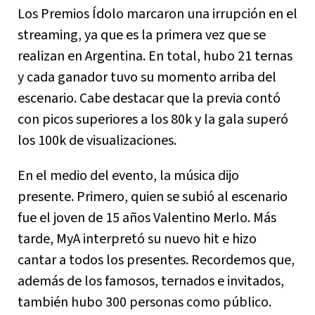
Los Premios Ídolo marcaron una irrupción en el
streaming, ya que es la primera vez que se
realizan en Argentina. En total, hubo 21 ternas
y cada ganador tuvo su momento arriba del
escenario. Cabe destacar que la previa contó
con picos superiores a los 80k y la gala superó
los 100k de visualizaciones.
En el medio del evento, la música dijo
presente. Primero, quien se subió al escenario
fue el joven de 15 años Valentino Merlo. Más
tarde, MyA interpretó su nuevo hit e hizo
cantar a todos los presentes. Recordemos que,
además de los famosos, ternados e invitados,
también hubo 300 personas como público.