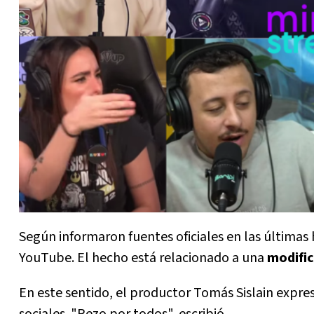
Según informaron fuentes oficiales en las últimas
YouTube. El hecho está relacionado a una
modific
En este sentido, el productor Tomás Sislain expre