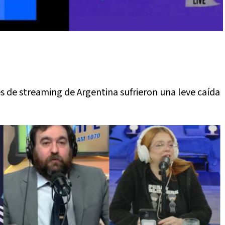
es de streaming de Argentina sufrieron una leve caída