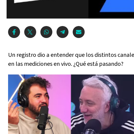
Un registro dio a entender que los distintos canal
en las mediciones en vivo. ¿Qué está pasando?