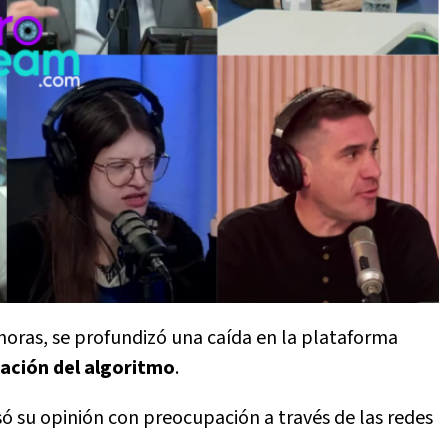
 horas, se profundizó una caída en la plataforma
ación del algoritmo
.
só su opinión con preocupación a través de las redes