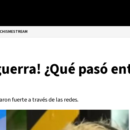
CHISMESTREAM
uerra! ¿Qué pasó ent
ron fuerte a través de las redes.