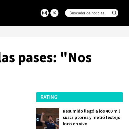
las pases: "Nos
RATING
Resumido llegó a los 400 mil
suscriptores y metió festejo
loco en vivo