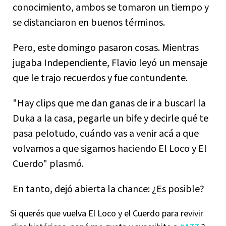
conocimiento, ambos se tomaron un tiempo y
se distanciaron en buenos términos.
Pero, este domingo pasaron cosas. Mientras
jugaba Independiente, Flavio leyó un mensaje
que le trajo recuerdos y fue contundente.
"Hay clips que me dan ganas de ir a buscarl la
Duka a la casa, pegarle un bife y decirle qué te
pasa pelotudo, cuándo vas a venir acá a que
volvamos a que sigamos haciendo El Loco y El
Cuerdo" plasmó.
En tanto, dejó abierta la chance: ¿Es posible?
Si querés que vuelva El Loco y el Cuerdo para revivir