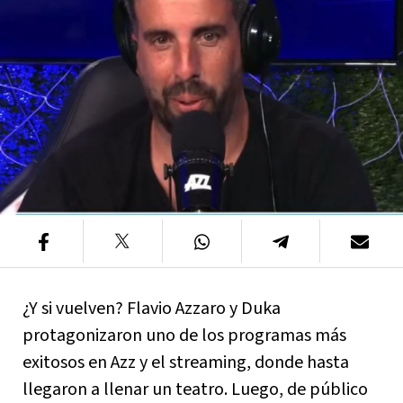
¿Y si vuelven? Flavio Azzaro y Duka
protagonizaron uno de los programas más
exitosos en Azz y el streaming, donde hasta
llegaron a llenar un teatro. Luego, de público