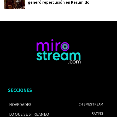
generó repercusión en Resumido
SECCIONES
NOVEDADES
CHISMESTREAM
RATING
LO QUE SE STREAMEO