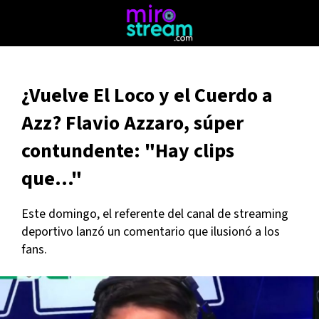
¿Vuelve El Loco y el Cuerdo a
Azz? Flavio Azzaro, súper
contundente: "Hay clips
que..."
Este domingo, el referente del canal de streaming
deportivo lanzó un comentario que ilusionó a los
fans.