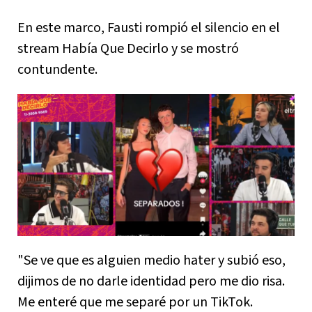
En este marco, Fausti rompió el silencio en el
stream Había Que Decirlo y se mostró
contundente.
"Se ve que es alguien medio hater y subió eso,
dijimos de no darle identidad pero me dio risa.
Me enteré que me separé por un TikTok.