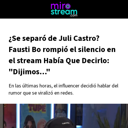
¿Se separó de Juli Castro?
Fausti Bo rompió el silencio en
el stream Había Que Decirlo:
"Dijimos..."
En las últimas horas, el influencer decidió hablar del
rumor que se viralizó en redes.