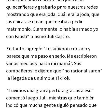
quinceañeras y grabarlo para nuestras redes
mostrando que era joda. Cuál era la joda, que
las chicas se crean que me iba a pedir
matrimonio. Claramente lo había armado yo
con Fausti" plasmó Juli Castro.
En tanto, agregó: "Lo subieron cortado y
parece que me paso en serio. Me escribieron
varios medios y hasta mi mamá". Sus
compañeros le dijeron que "no racionalizaron"
la llegada de un simple TikTok.
"Tuvimos una gran apertura gracias a eso"
comentó luego Juli, mientras que también
indicó que mucha gente siguió pensado que