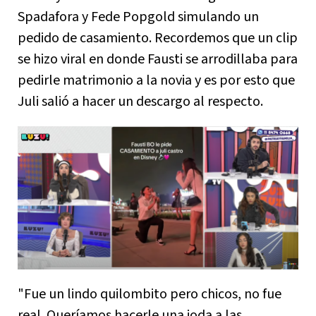
Spadafora y Fede Popgold simulando un
pedido de casamiento. Recordemos que un clip
se hizo viral en donde Fausti se arrodillaba para
pedirle matrimonio a la novia y es por esto que
Juli salió a hacer un descargo al respecto.
"Fue un lindo quilombito pero chicos, no fue
real. Queríamos hacerle una joda a las