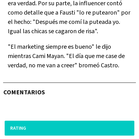
era verdad. Por su parte, la influencer contó
como detalle que a Fausti "lo re putearon" por
el hecho: "Después me comí la puteada yo.
Igual las chicas se cagaron de risa".
"El marketing siempre es bueno" le dijo
mientras Cami Mayan. "El día que me case de
verdad, no me van a creer" bromeó Castro.
COMENTARIOS
RATING