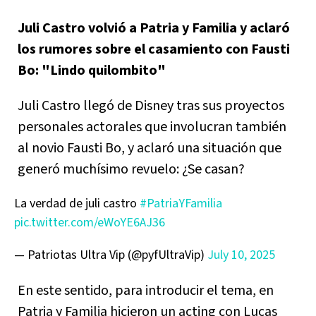
Juli Castro volvió a Patria y Familia y aclaró
los rumores sobre el casamiento con Fausti
Bo: "Lindo quilombito"
Juli Castro llegó de Disney tras sus proyectos
personales actorales que involucran también
al novio Fausti Bo, y aclaró una situación que
generó muchísimo revuelo: ¿Se casan?
La verdad de juli castro
#PatriaYFamilia
pic.twitter.com/eWoYE6AJ36
— Patriotas Ultra Vip (@pyfUltraVip)
July 10, 2025
En este sentido, para introducir el tema, en
Patria y Familia hicieron un acting con Lucas