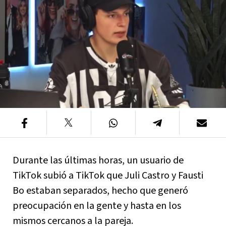
Durante las últimas horas, un usuario de
TikTok subió a TikTok que Juli Castro y Fausti
Bo estaban separados, hecho que generó
preocupación en la gente y hasta en los
mismos cercanos a la pareja.