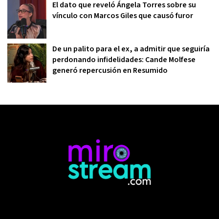
El dato que reveló Ángela Torres sobre su
vínculo con Marcos Giles que causó furor
De un palito para el ex, a admitir que seguiría
perdonando infidelidades: Cande Molfese
generó repercusión en Resumido