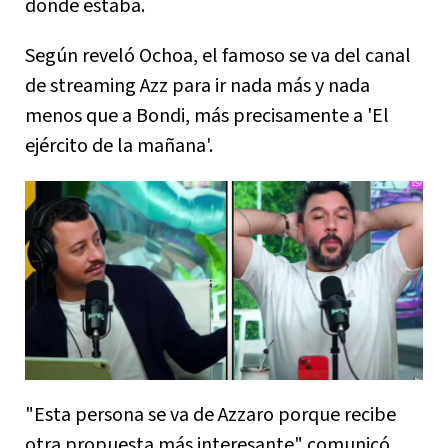
donde estaba.
Según reveló Ochoa, el famoso se va del canal
de streaming Azz para ir nada más y nada
menos que a Bondi, más precisamente a 'El
ejército de la mañana'.
"Esta persona se va de Azzaro porque recibe
otra propuesta más interesante" comunicó