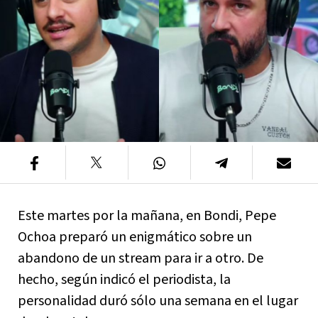
Este martes por la mañana, en Bondi, Pepe
Ochoa preparó un enigmático sobre un
abandono de un stream para ir a otro. De
hecho, según indicó el periodista, la
personalidad duró sólo una semana en el lugar