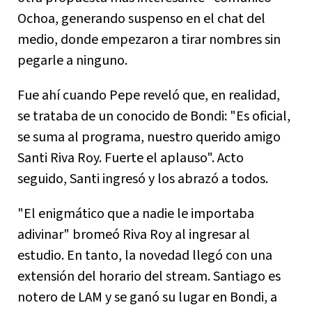
Ochoa, generando suspenso en el chat del
medio, donde empezaron a tirar nombres sin
pegarle a ninguno.
Fue ahí cuando Pepe reveló que, en realidad,
se trataba de un conocido de Bondi: "Es oficial,
se suma al programa, nuestro querido amigo
Santi Riva Roy. Fuerte el aplauso". Acto
seguido, Santi ingresó y los abrazó a todos.
"El enigmático que a nadie le importaba
adivinar" bromeó Riva Roy al ingresar al
estudio. En tanto, la novedad llegó con una
extensión del horario del stream. Santiago es
notero de LAM y se ganó su lugar en Bondi, a