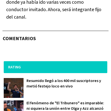
donde ya había ido varias veces como
conductor invitado. Ahora, será integrante fijo
del canal.
COMENTARIOS
RATING
Resumido llegó a los 400 mil suscriptores y
metió festejo loco en vivo
El fenómeno de "El Tribunero" es imparable:
ni siquiera la unión entre Olga y Azz alcanzó