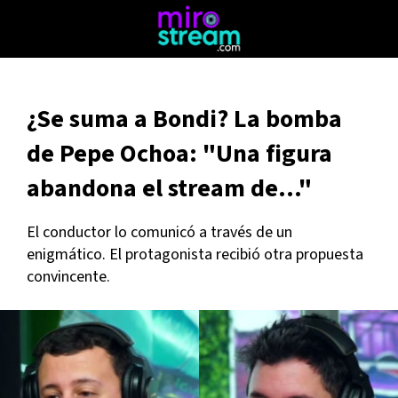
¿Se suma a Bondi? La bomba
de Pepe Ochoa: "Una figura
abandona el stream de..."
El conductor lo comunicó a través de un
enigmático. El protagonista recibió otra propuesta
convincente.